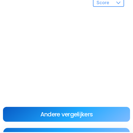
Andere vergelijkers