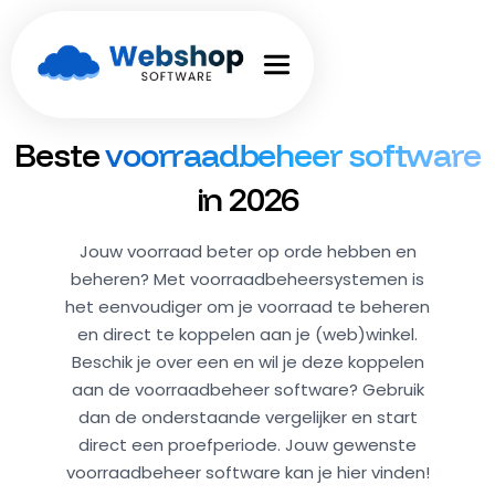
Beste
voorraadbeheer software
in 2026
Jouw voorraad beter op orde hebben en
beheren? Met voorraadbeheersystemen is
het eenvoudiger om je voorraad te beheren
en direct te koppelen aan je (web)winkel.
Beschik je over een
en wil je deze koppelen
aan de voorraadbeheer software? Gebruik
dan de onderstaande vergelijker en start
direct een proefperiode. Jouw gewenste
voorraadbeheer software kan je hier vinden!