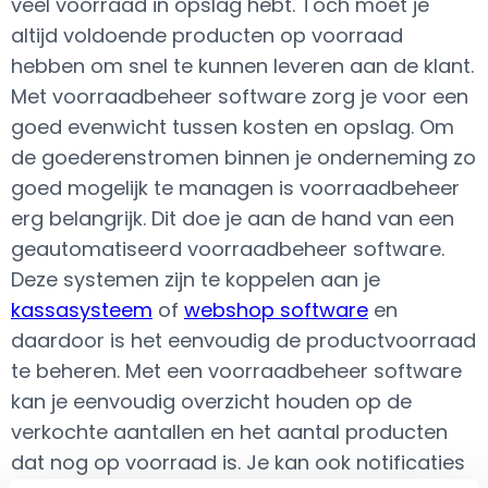
veel voorraad in opslag hebt. Toch moet je
altijd voldoende producten op voorraad
hebben om snel te kunnen leveren aan de klant.
Met voorraadbeheer software zorg je voor een
goed evenwicht tussen kosten en opslag. Om
de goederenstromen binnen je onderneming zo
goed mogelijk te managen is voorraadbeheer
erg belangrijk. Dit doe je aan de hand van een
geautomatiseerd voorraadbeheer software.
Deze systemen zijn te koppelen aan je
kassasysteem
of
webshop software
en
daardoor is het eenvoudig de productvoorraad
te beheren. Met een voorraadbeheer software
kan je eenvoudig overzicht houden op de
verkochte aantallen en het aantal producten
dat nog op voorraad is. Je kan ook notificaties