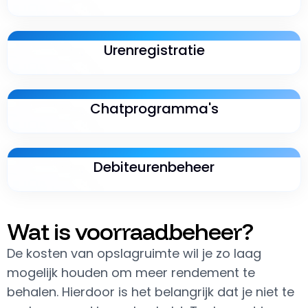
Urenregistratie
Chatprogramma's
Debiteurenbeheer
Wat is voorraadbeheer?
De kosten van opslagruimte wil je zo laag
mogelijk houden om meer rendement te
behalen. Hierdoor is het belangrijk dat je niet te