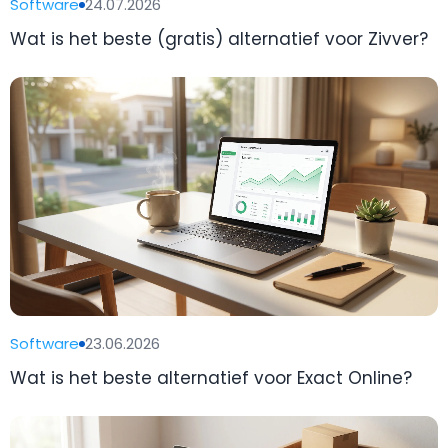
Software
24.07.2026
Wat is het beste (gratis) alternatief voor Zivver?
Software
23.06.2026
Wat is het beste alternatief voor Exact Online?