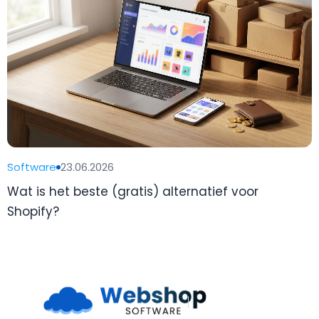
Software
23.06.2026
Wat is het beste (gratis) alternatief voor
Shopify?