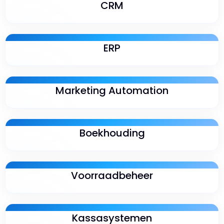
CRM
ERP
Marketing Automation
Boekhouding
Voorraadbeheer
Kassasystemen