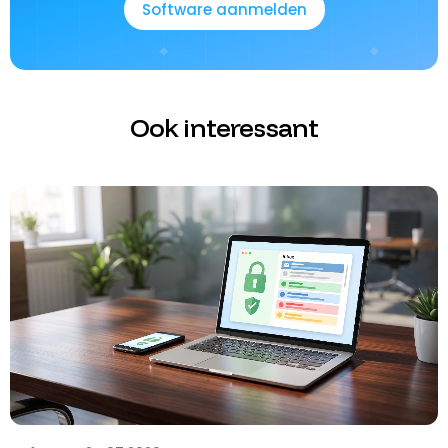
Software aanmelden
Software aanmelden
Ook interessant